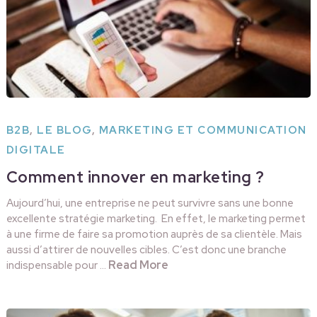
B2B
,
LE BLOG
,
MARKETING ET COMMUNICATION
DIGITALE
Comment innover en marketing ?
Aujourd’hui, une entreprise ne peut survivre sans une bonne
excellente stratégie marketing. En effet, le marketing permet
à une firme de faire sa promotion auprès de sa clientèle. Mais
aussi d’attirer de nouvelles cibles. C’est donc une branche
Read More
indispensable pour …