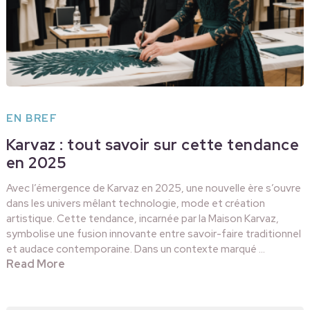
EN BREF
Karvaz : tout savoir sur cette tendance
en 2025
Avec l’émergence de Karvaz en 2025, une nouvelle ère s’ouvre
dans les univers mêlant technologie, mode et création
artistique. Cette tendance, incarnée par la Maison Karvaz,
symbolise une fusion innovante entre savoir-faire traditionnel
et audace contemporaine. Dans un contexte marqué …
Read More