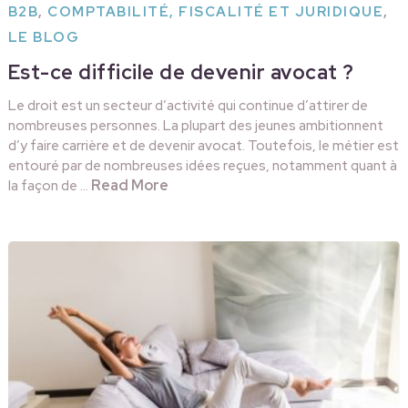
B2B
,
COMPTABILITÉ, FISCALITÉ ET JURIDIQUE
,
LE BLOG
Est-ce difficile de devenir avocat ?
Le droit est un secteur d’activité qui continue d’attirer de
nombreuses personnes. La plupart des jeunes ambitionnent
d’y faire carrière et de devenir avocat. Toutefois, le métier est
entouré par de nombreuses idées reçues, notamment quant à
Read More
la façon de …