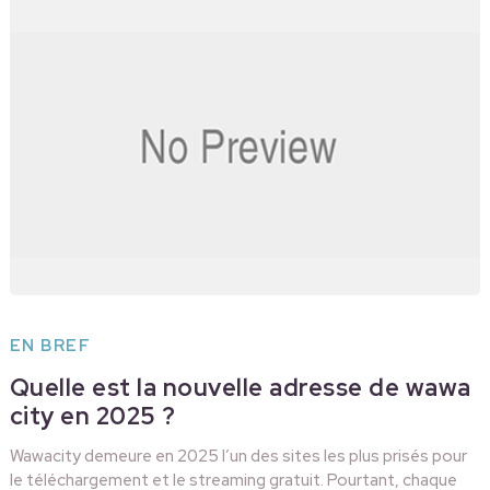
EN BREF
Quelle est la nouvelle adresse de wawa
city en 2025 ?
Wawacity demeure en 2025 l’un des sites les plus prisés pour
le téléchargement et le streaming gratuit. Pourtant, chaque