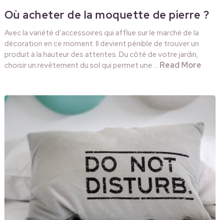
Où acheter de la moquette de pierre ?
Avec la variété d’accessoires qui afflue sur le marché de la
décoration en ce moment. Il devient pénible de trouver un
produit à la hauteur des attentes. Du côté de votre jardin,
Read More
choisir un revêtement du sol qui permet une …