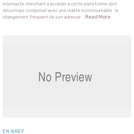
internaute cherchant à accéder à cette plateforme doit
désormais composer avec une réalité incontournable : le
Read More
changement fréquent de son adresse …
EN BREF