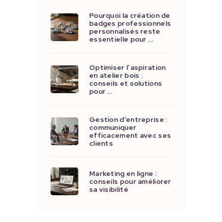
Pourquoi la création de
badges professionnels
personnalisés reste
essentielle pour …
Optimiser l’aspiration
en atelier bois :
conseils et solutions
pour …
Gestion d’entreprise :
communiquer
efficacement avec ses
clients
Marketing en ligne :
conseils pour améliorer
sa visibilité