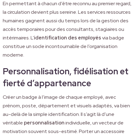
En permettant à chacun d’être reconnu au premier regard,
la circulation devient plus sereine. Les services ressources
humaines gagnent aussi du temps lors de la gestion des
accès temporaires pour des consultants, stagiaires ou
intérimaires. L’
identification des employés
via badge
constitue un socle incontournable de l’organisation
moderne.
Personnalisation, fidélisation et
fierté d’appartenance
Créer un badge à l’image de chaque employé, avec
prénom, poste, département et visuels adaptés, va bien
au-delà de la simple identification. Il s’agit là d’une
véritable
personnalisation
individuelle, un vecteur de
motivation souvent sous-estimé. Porter un accessoire