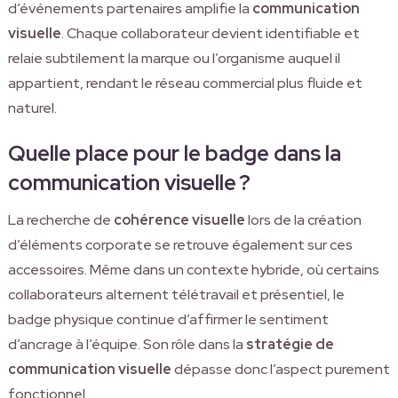
d’événements partenaires amplifie la
communication
visuelle
. Chaque collaborateur devient identifiable et
relaie subtilement la marque ou l’organisme auquel il
appartient, rendant le réseau commercial plus fluide et
naturel.
Quelle place pour le badge dans la
communication visuelle ?
La recherche de
cohérence visuelle
lors de la création
d’éléments corporate se retrouve également sur ces
accessoires. Même dans un contexte hybride, où certains
collaborateurs alternent télétravail et présentiel, le
badge physique continue d’affirmer le sentiment
d’ancrage à l’équipe. Son rôle dans la
stratégie de
communication visuelle
dépasse donc l’aspect purement
fonctionnel.