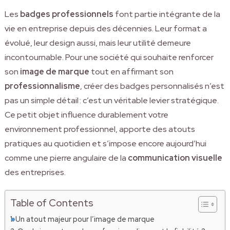
Les
badges professionnels
font partie intégrante de la
vie en entreprise depuis des décennies. Leur format a
évolué, leur design aussi, mais leur utilité demeure
incontournable. Pour une société qui souhaite renforcer
son
image de marque
tout en affirmant son
professionnalisme
, créer des badges personnalisés n’est
pas un simple détail : c’est un véritable levier stratégique.
Ce petit objet influence durablement votre
environnement professionnel, apporte des atouts
pratiques au quotidien et s’impose encore aujourd’hui
comme une pierre angulaire de la
communication visuelle
des entreprises.
Table of Contents
Un atout majeur pour l’image de marque