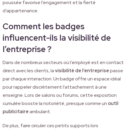
poussée favorise l’engagement et la fierté
d’appartenance.
Comment les badges
influencent-ils la visibilité de
l’entreprise ?
Dans de nombreux secteurs où l’employé est en contact
direct avec les clients, la
visibilité de l’entreprise
passe
par chaque interaction. Un badge offre un espace idéal
pour rappeler discrètement l’attachement à une
enseigne. Lors de salons ou forums, cette exposition
cumulée booste la notoriété, presque comme un
outil
publicitaire
ambulant.
De plus, faire circuler ces petits supports lors