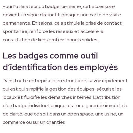
Pour l’utilisateur du badge lui-même, cet accessoire
devient un signe distinctif, presque une carte de visite
permanente. En salons, cela stimule la prise de contact
spontanée, renforce les réseaux et accélère la
constitution de liens professionnels solides.
Les badges comme outil
d’identification des employés
Dans toute entreprise bien structurée, savoir rapidement
qui est qui simplifie la gestion des équipes, sécurise les
locaux et fluidifie les démarches internes. L’attribution
d’un badge individuel, unique, est une garantie immédiate
de clarté, que ce soit dans un open space, une usine, un
commerce ou sur un chantier.