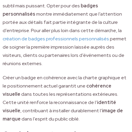
subtil mais puissant. Opter pour des
badges
personnalisés
montre immédiatement que l’attention
portée aux détails fait partie intégrante de la culture
d’entreprise. Pour aller plus loin dans cette démarche, la
création de badges professionnels personnalisés
permet
de soigner la première impression laissée auprès des
visiteurs, clients ou partenaires lors d’événements ou de
réunions externes.
Créer un badge en cohérence avec la charte graphique et
le positionnement actuel garantit une
cohérence
visuelle
dans toutes les représentations extérieures.
Cette unité renforce la reconnaissance de l’
identité
visuelle
, contribuant à installer durablement l’
image de
marque
dans l’esprit du public ciblé.