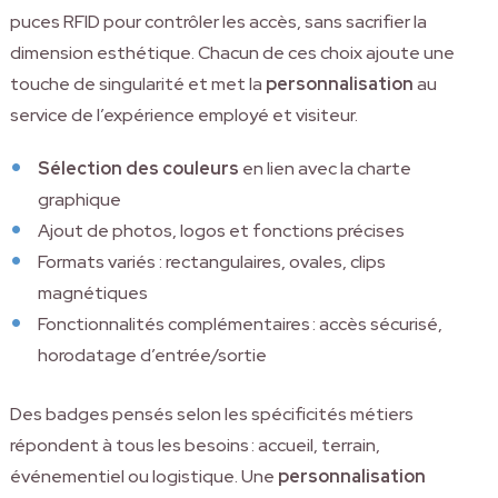
puces RFID pour contrôler les accès, sans sacrifier la
dimension esthétique. Chacun de ces choix ajoute une
touche de singularité et met la
personnalisation
au
service de l’expérience employé et visiteur.
Sélection des couleurs
en lien avec la charte
graphique
Ajout de photos, logos et fonctions précises
Formats variés : rectangulaires, ovales, clips
magnétiques
Fonctionnalités complémentaires : accès sécurisé,
horodatage d’entrée/sortie
Des badges pensés selon les spécificités métiers
répondent à tous les besoins : accueil, terrain,
événementiel ou logistique. Une
personnalisation