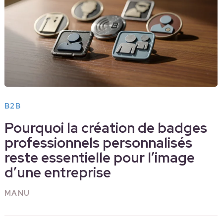
B2B
Pourquoi la création de badges
professionnels personnalisés
reste essentielle pour l’image
d’une entreprise
MANU