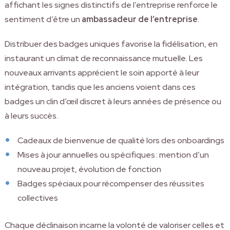
affichant les signes distinctifs de l’entreprise renforce le
sentiment d’être un
ambassadeur de l’entreprise
.
Distribuer des badges uniques favorise la fidélisation, en
instaurant un climat de reconnaissance mutuelle. Les
nouveaux arrivants apprécient le soin apporté à leur
intégration, tandis que les anciens voient dans ces
badges un clin d’œil discret à leurs années de présence ou
à leurs succès.
Cadeaux de bienvenue de qualité lors des onboardings
Mises à jour annuelles ou spécifiques : mention d’un
nouveau projet, évolution de fonction
Badges spéciaux pour récompenser des réussites
collectives
Chaque déclinaison incarne la volonté de valoriser celles et