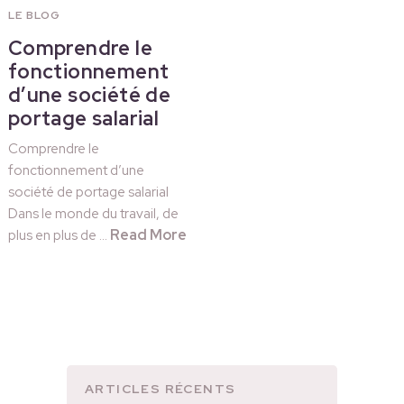
LE BLOG
Comprendre le
fonctionnement
d’une société de
portage salarial
Comprendre le
fonctionnement d’une
société de portage salarial
Dans le monde du travail, de
Read More
plus en plus de …
ARTICLES RÉCENTS