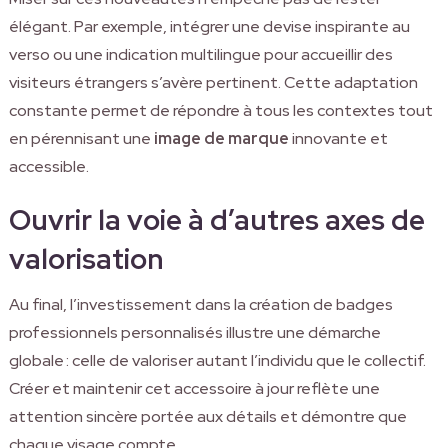
élégant. Par exemple, intégrer une devise inspirante au
verso ou une indication multilingue pour accueillir des
visiteurs étrangers s’avère pertinent. Cette adaptation
constante permet de répondre à tous les contextes tout
en pérennisant une
image de marque
innovante et
accessible.
Ouvrir la voie à d’autres axes de
valorisation
Au final, l’investissement dans la création de badges
professionnels personnalisés illustre une démarche
globale : celle de valoriser autant l’individu que le collectif.
Créer et maintenir cet accessoire à jour reflète une
attention sincère portée aux détails et démontre que
chaque visage compte.