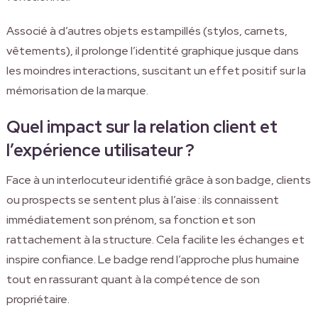
Associé à d’autres objets estampillés (stylos, carnets,
vêtements), il prolonge l’identité graphique jusque dans
les moindres interactions, suscitant un effet positif sur la
mémorisation de la marque.
Quel impact sur la relation client et
l’expérience utilisateur ?
Face à un interlocuteur identifié grâce à son badge, clients
ou prospects se sentent plus à l’aise : ils connaissent
immédiatement son prénom, sa fonction et son
rattachement à la structure. Cela facilite les échanges et
inspire confiance. Le badge rend l’approche plus humaine
tout en rassurant quant à la compétence de son
propriétaire.