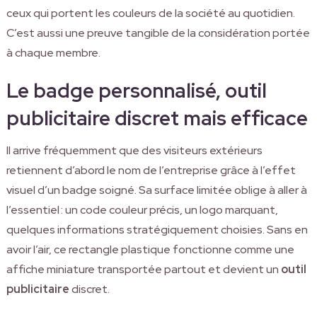
ceux qui portent les couleurs de la société au quotidien.
C’est aussi une preuve tangible de la considération portée
à chaque membre.
Le badge personnalisé, outil
publicitaire discret mais efficace
Il arrive fréquemment que des visiteurs extérieurs
retiennent d’abord le nom de l’entreprise grâce à l’effet
visuel d’un badge soigné. Sa surface limitée oblige à aller à
l’essentiel : un code couleur précis, un logo marquant,
quelques informations stratégiquement choisies. Sans en
avoir l’air, ce rectangle plastique fonctionne comme une
affiche miniature transportée partout et devient un
outil
publicitaire
discret.