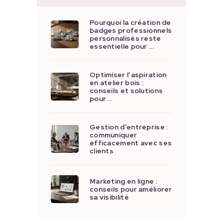
Pourquoi la création de
badges professionnels
personnalisés reste
essentielle pour …
Optimiser l’aspiration
en atelier bois :
conseils et solutions
pour …
Gestion d’entreprise :
communiquer
efficacement avec ses
clients
Marketing en ligne :
conseils pour améliorer
sa visibilité