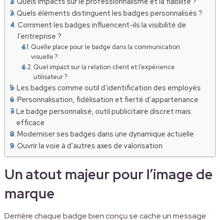
Quels impacts sur le professionnalisme et la fiabilité ?
Quels éléments distinguent les badges personnalisés ?
Comment les badges influencent-ils la visibilité de
l’entreprise ?
Quelle place pour le badge dans la communication
visuelle ?
Quel impact sur la relation client et l’expérience
utilisateur ?
Les badges comme outil d’identification des employés
Personnalisation, fidélisation et fierté d’appartenance
Le badge personnalisé, outil publicitaire discret mais
efficace
Moderniser ses badges dans une dynamique actuelle
Ouvrir la voie à d’autres axes de valorisation
Un atout majeur pour l’image de
marque
Derrière chaque badge bien conçu se cache un message