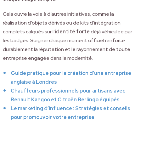
Cela ouvre la voie à d’autres initiatives, comme la
réalisation d’objets dérivés ou de kits d’intégration
complets calqués sur l’
identité forte
déjà véhiculée par
les badges. Soigner chaque moment officiel renforce
durablement la réputation et le rayonnement de toute
entreprise engagée dans la modernité.
Guide pratique pour la création d’une entreprise
anglaise à Londres
Chauffeurs professionnels pour artisans avec
Renault Kangoo et Citroën Berlingo équipés
Le marketing d’influence : Stratégies et conseils
pour promouvoir votre entreprise