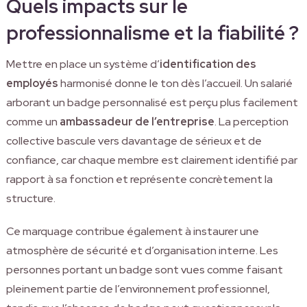
Quels impacts sur le
professionnalisme et la fiabilité ?
Mettre en place un système d’
identification des
employés
harmonisé donne le ton dès l’accueil. Un salarié
arborant un badge personnalisé est perçu plus facilement
comme un
ambassadeur de l’entreprise
. La perception
collective bascule vers davantage de sérieux et de
confiance, car chaque membre est clairement identifié par
rapport à sa fonction et représente concrètement la
structure.
Ce marquage contribue également à instaurer une
atmosphère de sécurité et d’organisation interne. Les
personnes portant un badge sont vues comme faisant
pleinement partie de l’environnement professionnel,