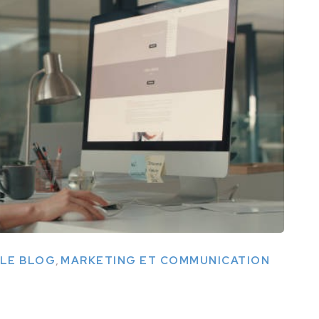
,
LE BLOG
MARKETING ET COMMUNICATION