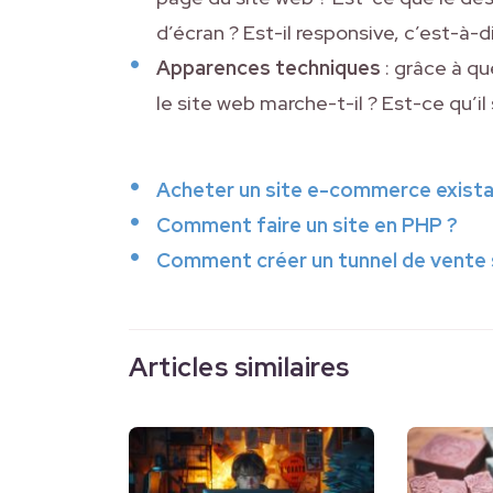
d’écran ? Est-il responsive, c’est-à-
Apparences techniques
: grâce à qu
le site web marche-t-il ? Est-ce qu’il
Acheter un site e-commerce existant
Comment faire un site en PHP ?
Comment créer un tunnel de vente
Articles similaires