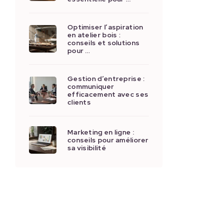
Optimiser l’aspiration
en atelier bois :
conseils et solutions
pour …
Gestion d’entreprise :
communiquer
efficacement avec ses
clients
Marketing en ligne :
conseils pour améliorer
sa visibilité