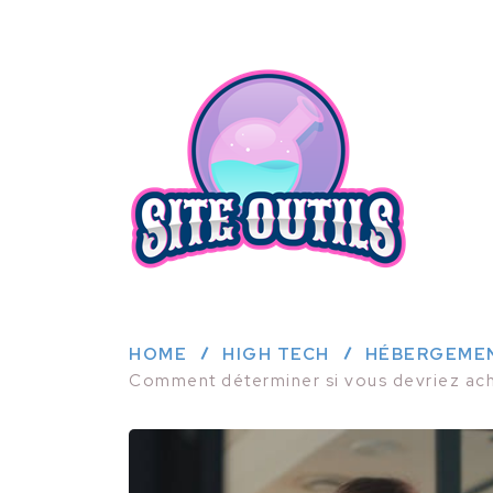
HOME
HIGH TECH
HÉBERGEME
Comment déterminer si vous devriez ache