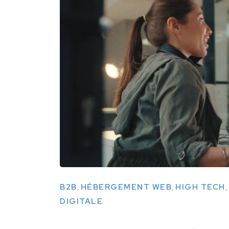
,
,
,
B2B
HÉBERGEMENT WEB
HIGH TECH
DIGITALE