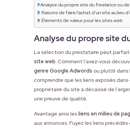
Analyse du propre site du freelance ou d
Raisons de faire l’achat d’un site au lieu d
Éléments de valeur pour les sites web
Analyse du propre site d
La sélection du prestataire peut parfa
site web
. Comment l’avez-vous découv
genre Google Adwords
ou plutôt dans 
comprendre que les liens exposés dans c
propriétaire du site a décaissé de l’argen
une preuve de qualité.
Avantage ainsi les
liens en milieu de pa
aux annonces. Fuyez les liens précédés