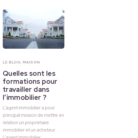
LE BLOG
,
MAISON
Quelles sont les
formations pour
travailler dans
l’immobilier ?
L’agent immobilier a pour
principal mission de mettre en
relation un propriétaire
immobilier et un acheteur.
L’agent immobilier …