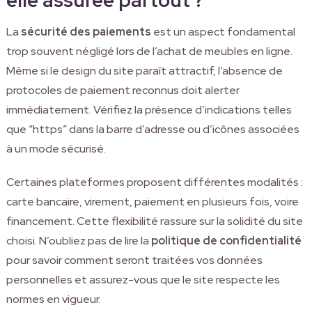
La
sécurité des paiements
est un aspect fondamental
trop souvent négligé lors de l’achat de meubles en ligne.
Même si le design du site paraît attractif, l’absence de
protocoles de paiement reconnus doit alerter
immédiatement. Vérifiez la présence d’indications telles
que “https” dans la barre d’adresse ou d’icônes associées
à un mode sécurisé.
Certaines plateformes proposent différentes modalités :
carte bancaire, virement, paiement en plusieurs fois, voire
financement. Cette flexibilité rassure sur la solidité du site
choisi. N’oubliez pas de lire la
politique de confidentialité
pour savoir comment seront traitées vos données
personnelles et assurez-vous que le site respecte les
normes en vigueur.