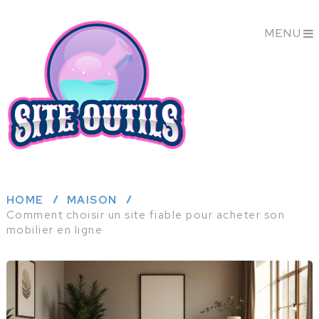
MENU
HOME
MAISON
Comment choisir un site fiable pour acheter son
mobilier en ligne