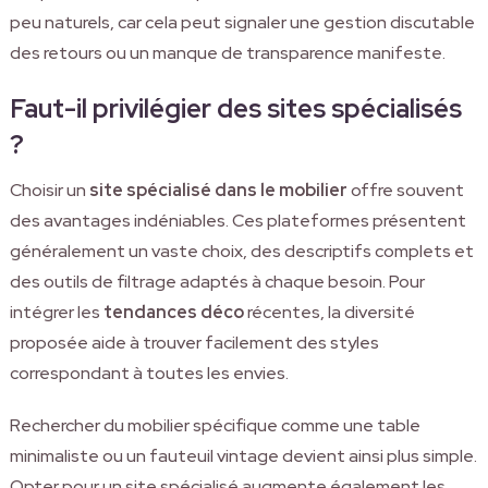
peu naturels, car cela peut signaler une gestion discutable
des retours ou un manque de transparence manifeste.
Faut-il privilégier des sites spécialisés
?
Choisir un
site spécialisé dans le mobilier
offre souvent
des avantages indéniables. Ces plateformes présentent
généralement un vaste choix, des descriptifs complets et
des outils de filtrage adaptés à chaque besoin. Pour
intégrer les
tendances déco
récentes, la diversité
proposée aide à trouver facilement des styles
correspondant à toutes les envies.
Rechercher du mobilier spécifique comme une table
minimaliste ou un fauteuil vintage devient ainsi plus simple.
Opter pour un site spécialisé augmente également les