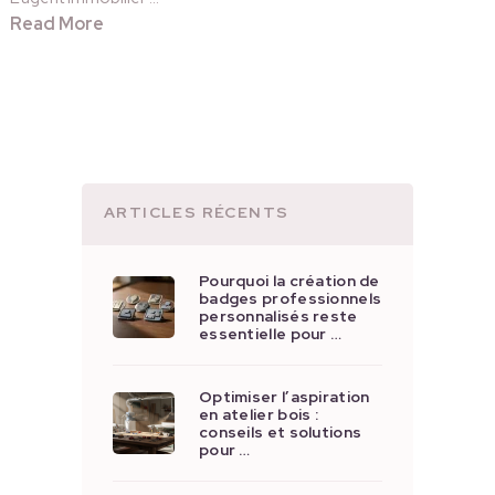
Read More
ARTICLES RÉCENTS
Pourquoi la création de
badges professionnels
personnalisés reste
essentielle pour …
Optimiser l’aspiration
en atelier bois :
conseils et solutions
pour …