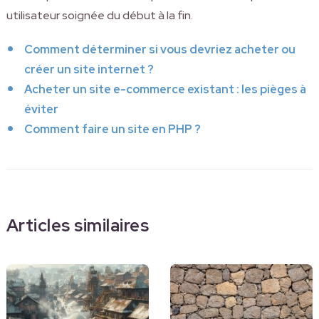
utilisateur soignée du début à la fin.
Comment déterminer si vous devriez acheter ou
créer un site internet ?
Acheter un site e-commerce existant : les pièges à
éviter
Comment faire un site en PHP ?
Articles similaires