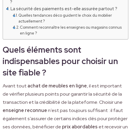
?
La sécurité des paiements est-elle assurée partout ?
Quelles tendances déco guident le choix du mobilier
actuellement ?
Comment reconnaître les enseignes ou magasins connus
en ligne ?
Quels éléments sont
indispensables pour choisir un
site fiable ?
Avant tout
achat de meubles en ligne
, il est important
de vérifier plusieurs points pour garantir la sécurité de la
transaction et la crédibilité de la plateforme. Choisir une
enseigne reconnue
n’est pas toujours suffisant : il faut
également s’assurer de certains indices clés pour protéger
ses données, bénéficier de
prix abordables
et recevoir un