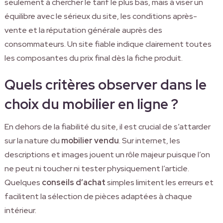
seulement à chercher le tarif le plus bas, mais à viser un
équilibre avec le sérieux du site, les conditions après-
vente et la réputation générale auprès des
consommateurs. Un site fiable indique clairement toutes
les composantes du prix final dès la fiche produit.
Quels critères observer dans le
choix du mobilier en ligne ?
En dehors de la fiabilité du site, il est crucial de s’attarder
sur la nature du
mobilier vendu
. Sur internet, les
descriptions et images jouent un rôle majeur puisque l’on
ne peut ni toucher ni tester physiquement l’article.
Quelques
conseils d’achat
simples limitent les erreurs et
facilitent la sélection de pièces adaptées à chaque
intérieur.