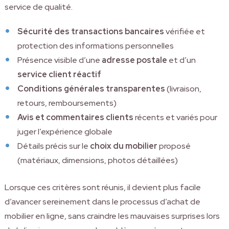
service de qualité.
Sécurité des transactions bancaires
vérifiée et
protection des informations personnelles
Présence visible d’une
adresse postale
et d’un
service client réactif
Conditions générales transparentes
(livraison,
retours, remboursements)
Avis et commentaires clients
récents et variés pour
juger l’expérience globale
Détails précis sur le
choix du mobilier
proposé
(matériaux, dimensions, photos détaillées)
Lorsque ces critères sont réunis, il devient plus facile
d’avancer sereinement dans le processus d’achat de
mobilier en ligne, sans craindre les mauvaises surprises lors