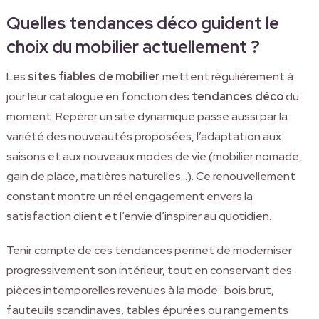
Quelles tendances déco guident le
choix du mobilier actuellement ?
Les
sites fiables de mobilier
mettent régulièrement à
jour leur catalogue en fonction des
tendances déco
du
moment. Repérer un site dynamique passe aussi par la
variété des nouveautés proposées, l’adaptation aux
saisons et aux nouveaux modes de vie (mobilier nomade,
gain de place, matières naturelles…). Ce renouvellement
constant montre un réel engagement envers la
satisfaction client et l’envie d’inspirer au quotidien.
Tenir compte de ces tendances permet de moderniser
progressivement son intérieur, tout en conservant des
pièces intemporelles revenues à la mode : bois brut,
fauteuils scandinaves, tables épurées ou rangements