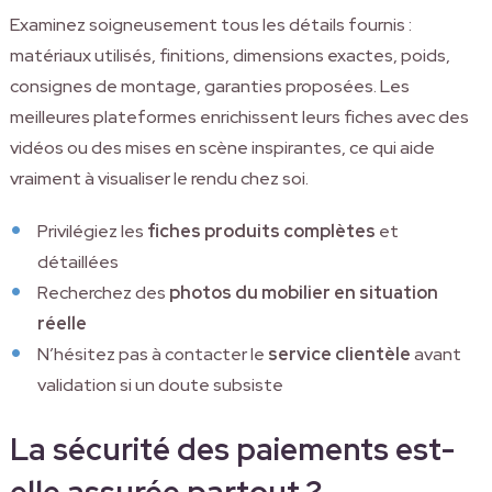
Examinez soigneusement tous les détails fournis :
matériaux utilisés, finitions, dimensions exactes, poids,
consignes de montage, garanties proposées. Les
meilleures plateformes enrichissent leurs fiches avec des
vidéos ou des mises en scène inspirantes, ce qui aide
vraiment à visualiser le rendu chez soi.
Privilégiez les
fiches produits complètes
et
détaillées
Recherchez des
photos du mobilier en situation
réelle
N’hésitez pas à contacter le
service clientèle
avant
validation si un doute subsiste
La sécurité des paiements est-
elle assurée partout ?