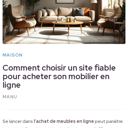
MAISON
Comment choisir un site fiable
pour acheter son mobilier en
ligne
MANU
Se lancer dans
l’achat de meubles en ligne
peut paraître