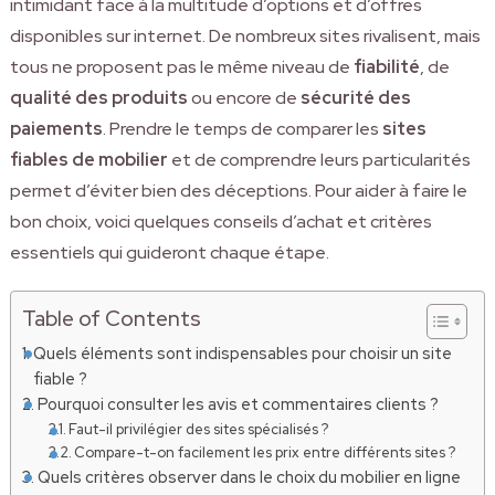
intimidant face à la multitude d’options et d’offres
disponibles sur internet. De nombreux sites rivalisent, mais
tous ne proposent pas le même niveau de
fiabilité
, de
qualité des produits
ou encore de
sécurité des
paiements
. Prendre le temps de comparer les
sites
fiables de mobilier
et de comprendre leurs particularités
permet d’éviter bien des déceptions. Pour aider à faire le
bon choix, voici quelques conseils d’achat et critères
essentiels qui guideront chaque étape.
Table of Contents
Quels éléments sont indispensables pour choisir un site
fiable ?
Pourquoi consulter les avis et commentaires clients ?
Faut-il privilégier des sites spécialisés ?
Compare-t-on facilement les prix entre différents sites ?
Quels critères observer dans le choix du mobilier en ligne