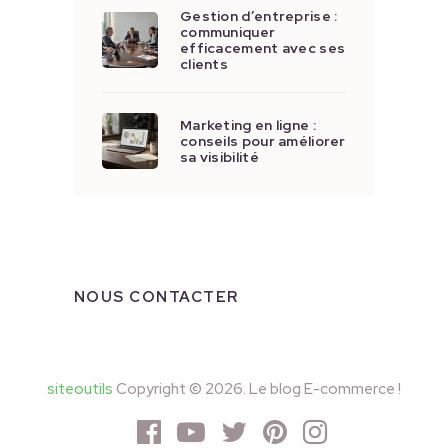
Gestion d’entreprise :
communiquer
efficacement avec ses
clients
Marketing en ligne :
conseils pour améliorer
sa visibilité
NOUS CONTACTER
siteoutils
Copyright © 2026. Le blog E-commerce !