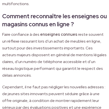
multifonctions.
Comment reconnaître les enseignes ou
magasins connus en ligne ?
Faire confiance à des
enseignes connues
reste souvent
un réflexe rassurant lors d’un achat de meubles en ligne,
surtout pour des investissements importants. Ces
acteurs majeurs disposent en général de mentions légales
claires, d’un numéro de téléphone accessible et d’un
réseau logistique performant qui garantit le respect des
délais annoncés.
Cependant, il ne faut pas négliger les nouvelles adresses :
de jeunes sites innovants peuvent séduire grâce à une
offre originale, à condition de montrer rapidement leur
sérieux par des évaluations positives et une expérience