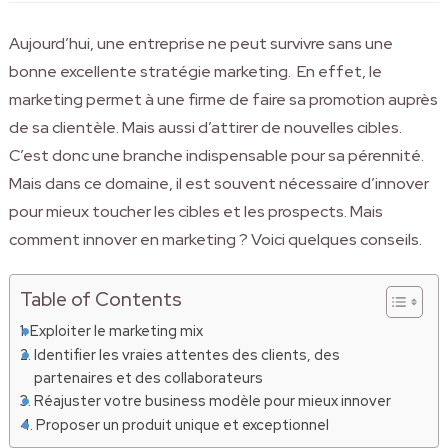
Aujourd’hui, une entreprise ne peut survivre sans une
bonne excellente stratégie marketing. En effet, le
marketing permet à une firme de faire sa promotion auprès
de sa clientèle. Mais aussi d’attirer de nouvelles cibles.
C’est donc une branche indispensable pour sa pérennité.
Mais dans ce domaine, il est souvent nécessaire d’innover
pour mieux toucher les cibles et les prospects. Mais
comment innover en marketing ? Voici quelques conseils.
Table of Contents
Exploiter le marketing mix
Identifier les vraies attentes des clients, des
partenaires et des collaborateurs
Réajuster votre business modèle pour mieux innover
Proposer un produit unique et exceptionnel