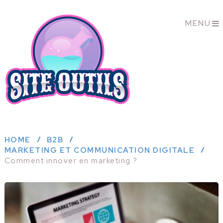
MENU
HOME
B2B
MARKETING ET COMMUNICATION DIGITALE
Comment innover en marketing ?