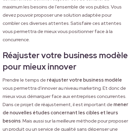
maximum les besoins de l’ensemble de vos publics. Vous
devez pouvoir proposer une solution adaptée pour
combler ces diverses attentes. Satisfaire ces attentes
vous permettra de mieux vous positionner face à la
concurrence.
Réajuster votre business modèle
pour mieux innover
Prendre le temps de
réajuster votre business modèle
vous permettra d’innover au niveau marketing. Et donc de
mieux vous démarquer face aux entreprises concurrentes.
Dans ce projet de réajustement, il est important de
mener
de nouvelles études concernant les cibles et leurs
besoins
. Mais aussi sur la meilleure méthode pour proposer
un produit ou un service de qualité sans dépenser une