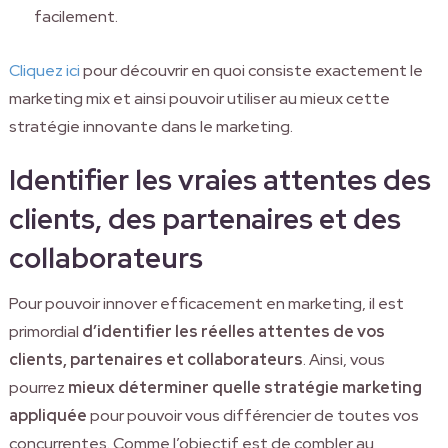
facilement.
Cliquez ici
pour découvrir en quoi consiste exactement le
marketing mix et ainsi pouvoir utiliser au mieux cette
stratégie innovante dans le marketing.
Identifier les vraies attentes des
clients, des partenaires et des
collaborateurs
Pour pouvoir innover efficacement en marketing, il est
primordial
d’identifier les réelles attentes de vos
clients, partenaires et collaborateurs
. Ainsi, vous
pourrez
mieux déterminer quelle stratégie marketing
appliquée
pour pouvoir vous différencier de toutes vos
concurrentes. Comme l’objectif est de combler au