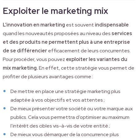
Exploiter le marketing mix
L’innovation en marketing
est souvent
indispensable
quand les nouveautés proposées au niveau des
services
et des produits ne permettent plus à une entreprise
de se différencier
efficacement de leurs concurrentes.
Pour procéder, vous pouvez
exploiter les variantes du
mix marketing.
En effet, cette stratégie vous permet de
profiter de plusieurs avantages comme :
De mettre en place une stratégie marketing plus
adaptée à vos objectifs et vos attentes ;
De mieux présenter votre société ou votre marque aux
publics. Cela vous permettra d’optimiser au maximum
l’intérêt des cibles vis-à-vis de votre entité ;
De mieux vous démarquer de la concurrence plus