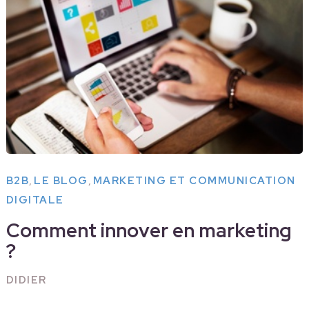
,
,
B2B
LE BLOG
MARKETING ET COMMUNICATION
DIGITALE
Comment innover en marketing
?
DIDIER