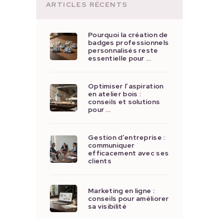
ARTICLES RÉCENTS
Pourquoi la création de
badges professionnels
personnalisés reste
essentielle pour …
Optimiser l’aspiration
en atelier bois :
conseils et solutions
pour …
Gestion d’entreprise :
communiquer
efficacement avec ses
clients
Marketing en ligne :
conseils pour améliorer
sa visibilité