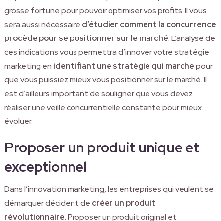
grosse fortune pour pouvoir optimiser vos profits. Il vous
sera aussi nécessaire
d’étudier comment la concurrence
procède pour se positionner sur le marché
. L’analyse de
ces indications vous permettra d’innover votre stratégie
marketing en
identifiant une stratégie qui marche
pour
que vous puissiez mieux vous positionner sur le marché. Il
est d’ailleurs important de souligner que vous devez
réaliser une veille concurrentielle constante pour mieux
évoluer.
Proposer un produit unique et
exceptionnel
Dans l’innovation marketing, les entreprises qui veulent se
démarquer décident de
créer un produit
révolutionnaire
. Proposer un produit original et