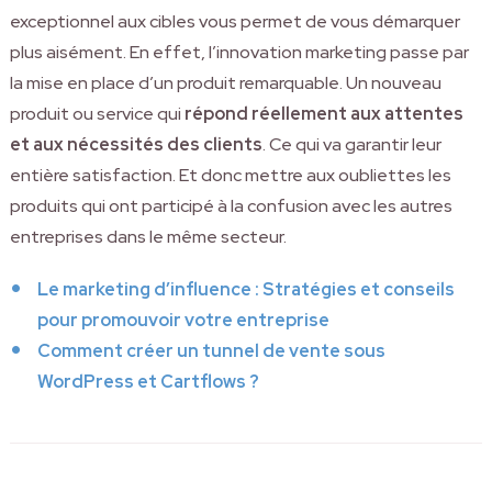
exceptionnel aux cibles vous permet de vous démarquer
plus aisément. En effet, l’innovation marketing passe par
la mise en place d’un produit remarquable. Un nouveau
produit ou service qui
répond réellement aux attentes
et aux nécessités des clients
. Ce qui va garantir leur
entière satisfaction. Et donc mettre aux oubliettes les
produits qui ont participé à la confusion avec les autres
entreprises dans le même secteur.
Le marketing d’influence : Stratégies et conseils
pour promouvoir votre entreprise
Comment créer un tunnel de vente sous
WordPress et Cartflows ?