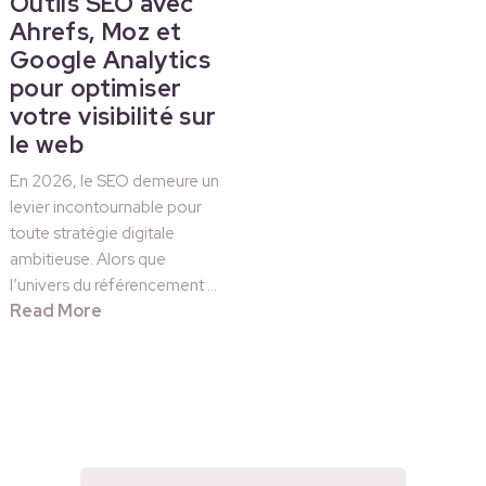
Outils SEO avec
Ahrefs, Moz et
Google Analytics
pour optimiser
votre visibilité sur
le web
En 2026, le SEO demeure un
levier incontournable pour
toute stratégie digitale
ambitieuse. Alors que
l’univers du référencement …
Read More