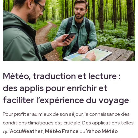
Météo, traduction et lecture :
des applis pour enrichir et
faciliter l’expérience du voyage
Pour profiter au mieux de son séjour, la connaissance des
conditions climatiques est cruciale. Des applications telles
qu’
AccuWeather
,
Météo France
ou
Yahoo Météo