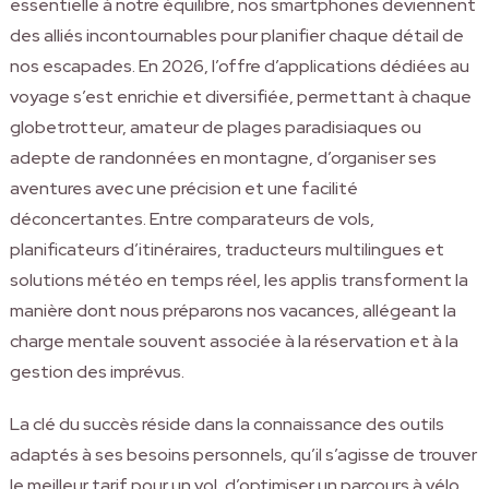
essentielle à notre équilibre, nos smartphones deviennent
des alliés incontournables pour planifier chaque détail de
nos escapades. En 2026, l’offre d’applications dédiées au
voyage s’est enrichie et diversifiée, permettant à chaque
globetrotteur, amateur de plages paradisiaques ou
adepte de randonnées en montagne, d’organiser ses
aventures avec une précision et une facilité
déconcertantes. Entre comparateurs de vols,
planificateurs d’itinéraires, traducteurs multilingues et
solutions météo en temps réel, les applis transforment la
manière dont nous préparons nos vacances, allégeant la
charge mentale souvent associée à la réservation et à la
gestion des imprévus.
La clé du succès réside dans la connaissance des outils
adaptés à ses besoins personnels, qu’il s’agisse de trouver
le meilleur tarif pour un vol, d’optimiser un parcours à vélo