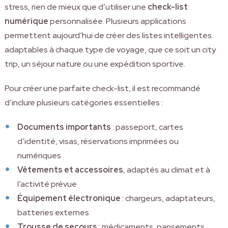
stress, rien de mieux que d’utiliser une
check-list
numérique
personnalisée. Plusieurs applications
permettent aujourd’hui de créer des listes intelligentes
adaptables à chaque type de voyage, que ce soit un city
trip, un séjour nature ou une expédition sportive.
Pour créer une parfaite check-list, il est recommandé
d’inclure plusieurs catégories essentielles :
Documents importants
: passeport, cartes
d’identité, visas, réservations imprimées ou
numériques
Vêtements et accessoires
, adaptés au climat et à
l’activité prévue
Équipement électronique
: chargeurs, adaptateurs,
batteries externes
Trousse de secours
: médicaments, pansements,