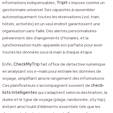
informations indispensables,
TripIt
s’impose comme un
gestionnaire universel. Ses capacités à rassembler
automatiquement toutes les réservations (vol, train,
hôtels, activités) en un seul endroit garantissent une
organisation sans faille. Des alertes personnalisées
préviennent des changements d’horaires, et la
synchronisation multi-appareils est parfaite pour avoir
toutes les données sous la main à chaque étape.
Enfin,
CheckMyTrip
fait office de détective numérique
en analysant vos e-mails pour extraire les données de
voyage, simplifiant ainsi le rangement des informations.
Ces planificateurs s’accompagnent souvent de
check-
lists intelligentes
qui s’adaptent selon la destination, la
durée et le type de voyage (plage, randonnée, city trip),
évitant ainsi l’oubli d’éléments essentiels tels que les