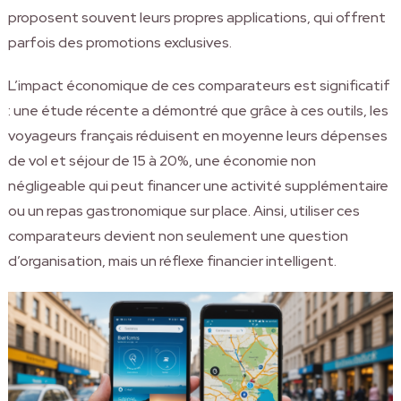
proposent souvent leurs propres applications, qui offrent
parfois des promotions exclusives.
L’impact économique de ces comparateurs est significatif
: une étude récente a démontré que grâce à ces outils, les
voyageurs français réduisent en moyenne leurs dépenses
de vol et séjour de 15 à 20%, une économie non
négligeable qui peut financer une activité supplémentaire
ou un repas gastronomique sur place. Ainsi, utiliser ces
comparateurs devient non seulement une question
d’organisation, mais un réflexe financier intelligent.