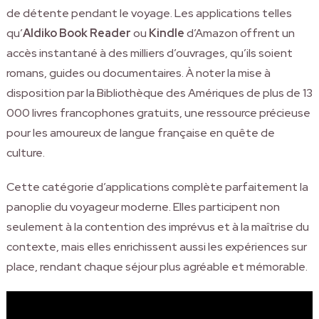
de détente pendant le voyage. Les applications telles
qu’
Aldiko Book Reader
ou
Kindle
d’Amazon offrent un
accès instantané à des milliers d’ouvrages, qu’ils soient
romans, guides ou documentaires. À noter la mise à
disposition par la Bibliothèque des Amériques de plus de 13
000 livres francophones gratuits, une ressource précieuse
pour les amoureux de langue française en quête de
culture.
Cette catégorie d’applications complète parfaitement la
panoplie du voyageur moderne. Elles participent non
seulement à la contention des imprévus et à la maîtrise du
contexte, mais elles enrichissent aussi les expériences sur
place, rendant chaque séjour plus agréable et mémorable.