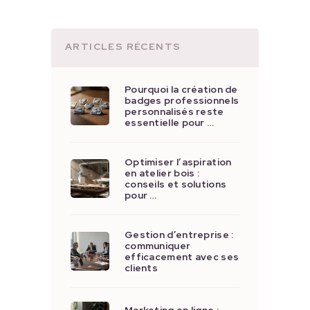
ARTICLES RÉCENTS
Pourquoi la création de
badges professionnels
personnalisés reste
essentielle pour …
Optimiser l’aspiration
en atelier bois :
conseils et solutions
pour …
Gestion d’entreprise :
communiquer
efficacement avec ses
clients
Marketing en ligne :