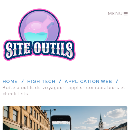
MENU
HOME
HIGH TECH
APPLICATION WEB
Boîte à outils du voyageur : applis- comparateurs et
check-lists