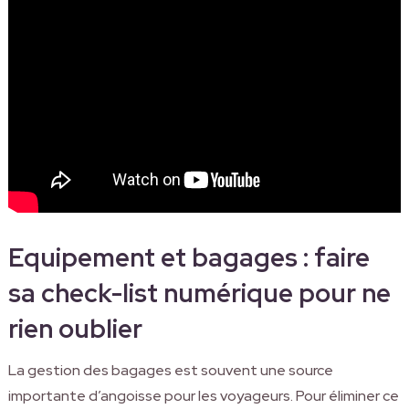
Equipement et bagages : faire
sa check-list numérique pour ne
rien oublier
La gestion des bagages est souvent une source
importante d’angoisse pour les voyageurs. Pour éliminer ce