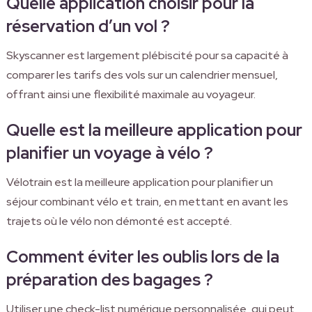
Quelle application choisir pour la
réservation d’un vol ?
Skyscanner est largement plébiscité pour sa capacité à
comparer les tarifs des vols sur un calendrier mensuel,
offrant ainsi une flexibilité maximale au voyageur.
Quelle est la meilleure application pour
planifier un voyage à vélo ?
Vélotrain est la meilleure application pour planifier un
séjour combinant vélo et train, en mettant en avant les
trajets où le vélo non démonté est accepté.
Comment éviter les oublis lors de la
préparation des bagages ?
Utiliser une check-list numérique personnalisée, qui peut