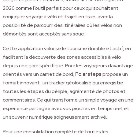
2026 comme l’outil parfait pour ceux qui souhaitent
conjuguer voyage à vélo et trajet en train, avec la
possibilité de parcourir des itinéraires où les vélos non
démontés sont acceptés sans souci.
Cette application valorise le tourisme durable et actif, en
facilitant la découverte des zones accessibles à vélo
depuis une gare spécifique. Pour les voyageurs davantage
orientés vers un carnet de bord,
Polarsteps
propose un
format innovant : un tracker géolocalisé qui enregistre
toutes les étapes du périple, agrémenté de photos et
commentaires. Ce qui transforme un simple voyage en une
expérience partagée avec vos proches en temps réel, et
un souvenir numérique soigneusement archivé.
Pour une consolidation complète de toutes les