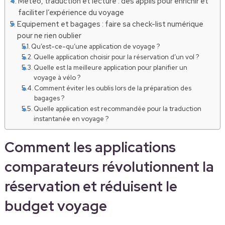
Météo, traduction et lecture : des applis pour enrichir et
faciliter l’expérience du voyage
Equipement et bagages : faire sa check-list numérique
pour ne rien oublier
Qu’est-ce-qu’une application de voyage ?
Quelle application choisir pour la réservation d’un vol ?
Quelle est la meilleure application pour planifier un
voyage à vélo ?
Comment éviter les oublis lors de la préparation des
bagages ?
Quelle application est recommandée pour la traduction
instantanée en voyage ?
Comment les applications
comparateurs révolutionnent la
réservation et réduisent le
budget voyage