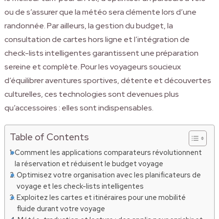
ou de s’assurer que la météo sera clémente lors d’une
randonnée. Par ailleurs, la gestion du budget, la
consultation de cartes hors ligne et l’intégration de
check-lists intelligentes garantissent une préparation
sereine et complète. Pour les voyageurs soucieux
d’équilibrer aventures sportives, détente et découvertes
culturelles, ces technologies sont devenues plus
qu’accessoires : elles sont indispensables.
Table of Contents
Comment les applications comparateurs révolutionnent
la réservation et réduisent le budget voyage
Optimisez votre organisation avec les planificateurs de
voyage et les check-lists intelligentes
Exploitez les cartes et itinéraires pour une mobilité
fluide durant votre voyage