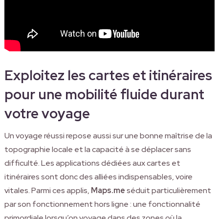
Exploitez les cartes et itinéraires
pour une mobilité fluide durant
votre voyage
Un voyage réussi repose aussi sur une bonne maîtrise de la
topographie locale et la capacité à se déplacer sans
difficulté. Les applications dédiées aux cartes et
itinéraires sont donc des alliées indispensables, voire
vitales. Parmi ces applis,
Maps.me
séduit particulièrement
par son fonctionnement hors ligne : une fonctionnalité
primordiale lorsqu’on voyage dans des zones où la