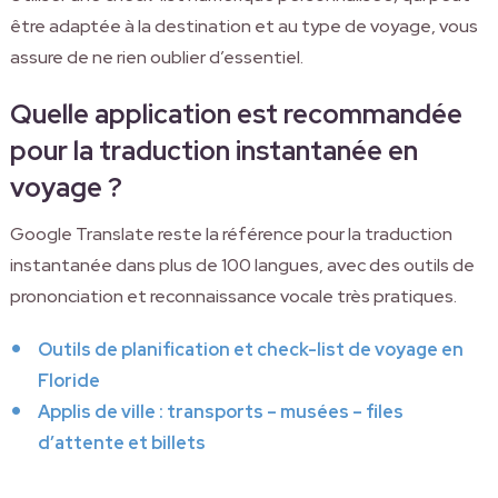
être adaptée à la destination et au type de voyage, vous
assure de ne rien oublier d’essentiel.
Quelle application est recommandée
pour la traduction instantanée en
voyage ?
Google Translate reste la référence pour la traduction
instantanée dans plus de 100 langues, avec des outils de
prononciation et reconnaissance vocale très pratiques.
Outils de planification et check-list de voyage en
Floride
Applis de ville : transports – musées – files
d’attente et billets