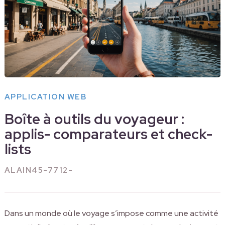
APPLICATION WEB
Boîte à outils du voyageur :
applis- comparateurs et check-
lists
ALAIN45-7712-
Dans un monde où le voyage s’impose comme une activité