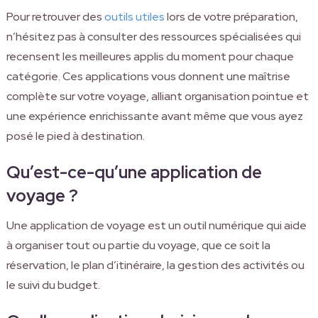
Pour retrouver des
outils utiles
lors de votre préparation,
n’hésitez pas à consulter des ressources spécialisées qui
recensent les meilleures applis du moment pour chaque
catégorie. Ces applications vous donnent une maîtrise
complète sur votre voyage, alliant organisation pointue et
une expérience enrichissante avant même que vous ayez
posé le pied à destination.
Qu’est-ce-qu’une application de
voyage ?
Une application de voyage est un outil numérique qui aide
à organiser tout ou partie du voyage, que ce soit la
réservation, le plan d’itinéraire, la gestion des activités ou
le suivi du budget.