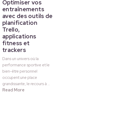
Optimiser vos
entraînements
avec des outils de
planification
Trello,
applications
fitness et
trackers
Dans un univers où la
performance sportive et le
bien-être personnel
occupent une place
grandissante, le recours à …
Read More