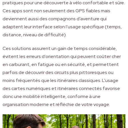
pratiques pour une découverte à vélo confortable et sûre.
Ces apps sont non seulement des GPS fiables mais
deviennent aussi des compagnons d’aventure qui
adaptent leur interface selon l’usage spécifique (temps,
distance, niveau de difficulté).
Ces solutions assurent un gain de temps considérable,
évitent les erreurs d’orientation qui peuvent coûter cher
en carburant, en fatigue ou en sécurité, et permettent
parfois de découvrir des circuits plus pittoresques ou
moins fréquentés que les itinéraires classiques. L’usage
des cartes numériques et itinéraires connectés favorise
donc une mobilité intelligente, conforme à une
organisation moderne et réfléchie de votre voyage.