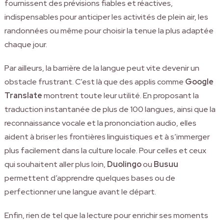
fournissent des prévisions fiables et réactives,
indispensables pour anticiper les activités de plein air, les
randonnées ou même pour choisir la tenue la plus adaptée
chaque jour.
Par ailleurs, la barrière de la langue peut vite devenir un
obstacle frustrant. C’est là que des applis comme
Google
Translate
montrent toute leur utilité. En proposant la
traduction instantanée de plus de 100 langues, ainsi que la
reconnaissance vocale et la prononciation audio, elles
aident à briser les frontières linguistiques et à s’immerger
plus facilement dans la culture locale. Pour celles et ceux
qui souhaitent aller plus loin,
Duolingo
ou
Busuu
permettent d’apprendre quelques bases ou de
perfectionner une langue avant le départ.
Enfin, rien de tel que la lecture pour enrichir ses moments