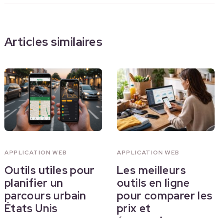
Articles similaires
APPLICATION WEB
APPLICATION WEB
Outils utiles pour
Les meilleurs
planifier un
outils en ligne
parcours urbain
pour comparer les
États Unis
prix et