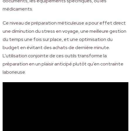
documents, les équipements spécifiques, ou les
médicaments.
Ce niveau de préparation méticuleuse a pour effet direct
une diminution du stress en voyage, une meilleure gestion
du temps une fois sur place, et une optimisation du
budget en évitant des achats de dernière minute.
L’utilisation conjointe de ces outils transforme la
préparation en un plaisir anticipé plutôt qu’en contrainte
laborieuse.