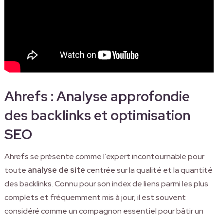
Ahrefs : Analyse approfondie
des backlinks et optimisation
SEO
Ahrefs se présente comme l’expert incontournable pour
toute
analyse de site
centrée sur la qualité et la quantité
des backlinks. Connu pour son index de liens parmi les plus
complets et fréquemment mis à jour, il est souvent
considéré comme un compagnon essentiel pour bâtir un