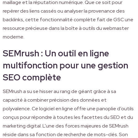
maillage et la réputation numérique. Que ce soit pour
repérer des liens cassés ou analyser la provenance des
backlinks, cette fonctionnalité complète fait de GSC une
ressource précieuse dans la boîte à outils du webmaster
moderne.
SEMrush : Un outil en ligne
multifonction pour une gestion
SEO complète
SEMrush a su se hisser au rang de géant grâce à sa
capacité à combiner précision des données et
polyvalence. Ce logiciel en ligne offre une panoplie d’outils
conçus pour répondre à toutes les facettes du SEO et du
marketing digital. L’une des forces majeures de SEMrush
réside dans sa fonction de recherche de mots-clés. Son