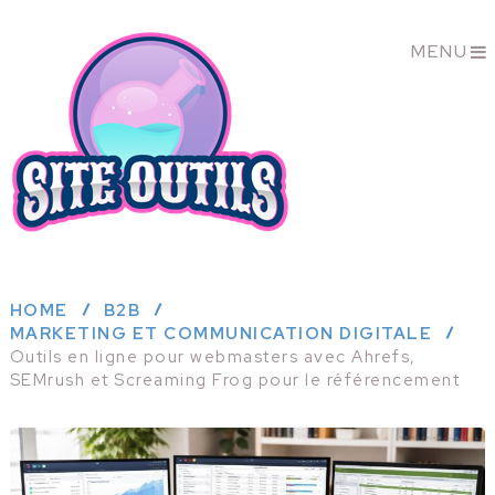
MENU
HOME
B2B
MARKETING ET COMMUNICATION DIGITALE
Outils en ligne pour webmasters avec Ahrefs,
SEMrush et Screaming Frog pour le référencement