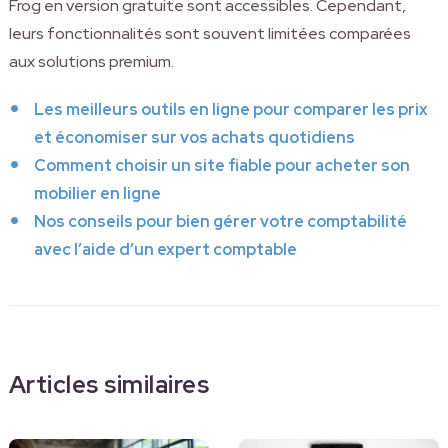
Frog en version gratuite sont accessibles. Cependant,
leurs fonctionnalités sont souvent limitées comparées
aux solutions premium.
Les meilleurs outils en ligne pour comparer les prix
et économiser sur vos achats quotidiens
Comment choisir un site fiable pour acheter son
mobilier en ligne
Nos conseils pour bien gérer votre comptabilité
avec l’aide d’un expert comptable
Articles similaires