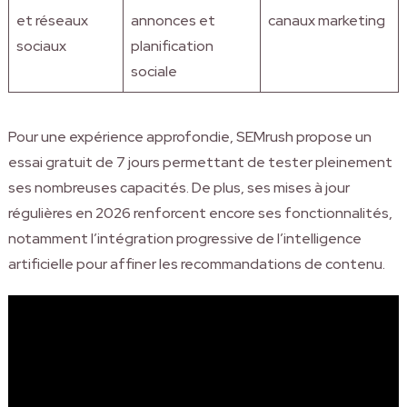
et réseaux
annonces et
canaux marketing
sociaux
planification
sociale
Pour une expérience approfondie, SEMrush propose un
essai gratuit de 7 jours permettant de tester pleinement
ses nombreuses capacités. De plus, ses mises à jour
régulières en 2026 renforcent encore ses fonctionnalités,
notamment l’intégration progressive de l’intelligence
artificielle pour affiner les recommandations de contenu.