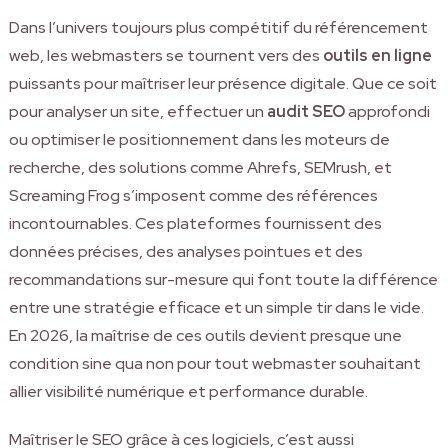
Dans l’univers toujours plus compétitif du référencement
web, les webmasters se tournent vers des
outils en ligne
puissants pour maîtriser leur présence digitale. Que ce soit
pour analyser un site, effectuer un
audit SEO
approfondi
ou optimiser le positionnement dans les moteurs de
recherche, des solutions comme Ahrefs, SEMrush, et
Screaming Frog s’imposent comme des références
incontournables. Ces plateformes fournissent des
données précises, des analyses pointues et des
recommandations sur-mesure qui font toute la différence
entre une stratégie efficace et un simple tir dans le vide.
En 2026, la maîtrise de ces outils devient presque une
condition sine qua non pour tout webmaster souhaitant
allier visibilité numérique et performance durable.
Maîtriser le SEO grâce à ces logiciels, c’est aussi