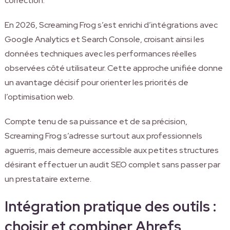
correction.
En 2026, Screaming Frog s’est enrichi d’intégrations avec
Google Analytics et Search Console, croisant ainsi les
données techniques avec les performances réelles
observées côté utilisateur. Cette approche unifiée donne
un avantage décisif pour orienter les priorités de
l’optimisation web.
Compte tenu de sa puissance et de sa précision,
Screaming Frog s’adresse surtout aux professionnels
aguerris, mais demeure accessible aux petites structures
désirant effectuer un audit SEO complet sans passer par
un prestataire externe.
Intégration pratique des outils :
choisir et combiner Ahrefs,