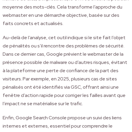
moyenne des mots-clés. Cela transforme l’approche du
webmaster en une démarche objective, basée sur des
faits concrets et actualisés.
Au-delà de l’analyse, cet outil indique si le site fait l’objet
de pénalités ou s’il rencontre des problèmes de sécurité.
Dans ce dernier cas, Google prévient le webmaster de la
présence possible de malware ou d’autres risques, évitant
à la plateforme une perte de confiance de la part des
visiteurs. Par exemple, en 2025, plusieurs cas de sites
pénalisés ont été identifiés via GSC, offrant ainsi une
fenêtre d’action rapide pour corriger les failles avant que
l’impact ne se matérialise sur le trafic.
Enfin, Google Search Console propose un suivi des liens
internes et externes, essentiel pour comprendre le