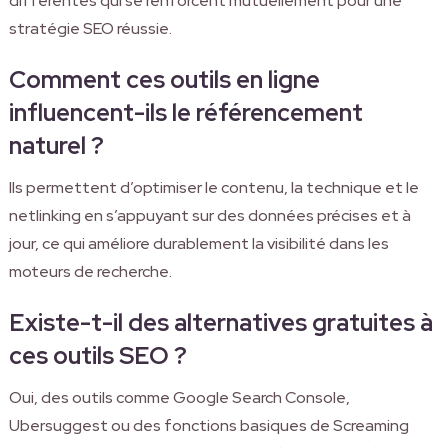
différentes qui se renforcent mutuellement pour une
stratégie SEO réussie.
Comment ces outils en ligne
influencent-ils le référencement
naturel ?
Ils permettent d’optimiser le contenu, la technique et le
netlinking en s’appuyant sur des données précises et à
jour, ce qui améliore durablement la visibilité dans les
moteurs de recherche.
Existe-t-il des alternatives gratuites à
ces outils SEO ?
Oui, des outils comme Google Search Console,
Ubersuggest ou des fonctions basiques de Screaming