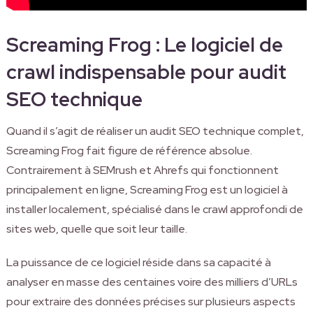
Screaming Frog : Le logiciel de
crawl indispensable pour audit
SEO technique
Quand il s’agit de réaliser un audit SEO technique complet,
Screaming Frog fait figure de référence absolue.
Contrairement à SEMrush et Ahrefs qui fonctionnent
principalement en ligne, Screaming Frog est un logiciel à
installer localement, spécialisé dans le crawl approfondi de
sites web, quelle que soit leur taille.
La puissance de ce logiciel réside dans sa capacité à
analyser en masse des centaines voire des milliers d’URLs
pour extraire des données précises sur plusieurs aspects