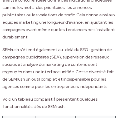
analyse concurrentielle donne des indications précieuses
comme les mots-clés prioritaires, les annonces
publicitaires ou les variations de trafic. Cela donne ainsi aux
équipes marketing une longueur d’avance, en ajustant les
campagnes avant même que les tendances ne s’installent
durablement.
SEMrush s’étend également au-delà du SEO : gestion de
campagnes publicitaires (SEA), supervision des réseaux
sociaux et analyse du marketing de contenu sont
regroupés dans une interface unifiée. Cette diversité fait
de SEMrush un outil complet et indispensable pour les
agences comme pour les entrepreneurs indépendants.
Voici un tableau comparatif présentant quelques
fonctionnalités clés de SEMrush :