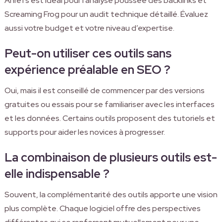
Ahrefs est idéal pour l’analyse poussée des backlinks et
Screaming Frog pour un audit technique détaillé. Évaluez
aussi votre budget et votre niveau d’expertise.
Peut-on utiliser ces outils sans
expérience préalable en SEO ?
Oui, mais il est conseillé de commencer par des versions
gratuites ou essais pour se familiariser avec les interfaces
et les données. Certains outils proposent des tutoriels et
supports pour aider les novices à progresser.
La combinaison de plusieurs outils est-
elle indispensable ?
Souvent, la complémentarité des outils apporte une vision
plus complète. Chaque logiciel offre des perspectives