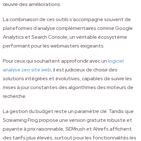
œuvre des améliorations.
La combinaison de ces outils s’accompagne souvent de
plateformes d’analyse complémentaires comme Google
Analytics et Search Console, un véritable écosystème
performant pour les webmasters exigeants.
Pour ceux qui souhaitent approfondir avec un
logiciel
analyse seo site web
, il est judicieux de choisir des
solutions intégrées et évolutives, capables de suivre les
mises à jour constantes des algorithmes des moteurs de
recherche.
La gestion du budget reste un paramètre clé. Tandis que
Screaming Frog propose une version gratuite robuste et
payante à prix raisonnable, SEMrush et Ahrefs affichent
des tarifs plus élevés, surtout pour les fonctionnalités les