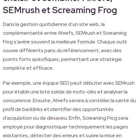
SEMrush et Screaming Frog
Dans la gestion quotidienne d’un site web, la
complémentarité entre Ahrefs, SEMrush et Screaming
Frog s’avère souvent la meilleure formule. Chaque outil
couvre différents pans du référencement, avec des
points forts spécifiques, permettant une stratégie
complète et efficace.
Par exemple, une équipe SEO peut débuter avec SEMrush
pour établir une liste solide de mots-clés et analyser la
concurrence. Ensuite, Ahrefs servira à contrôler la santé du
profil de backlinks et identifier des opportunités
d’acquisition ou de désaveu. Enfin, Screaming Frog sera
employé pour diagnostiquer techniquement les pages
existantes, détecter des erreurs et suivre la mise en