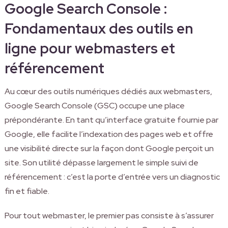
Google Search Console :
Fondamentaux des outils en
ligne pour webmasters et
référencement
Au cœur des outils numériques dédiés aux webmasters,
Google Search Console (GSC) occupe une place
prépondérante. En tant qu’interface gratuite fournie par
Google, elle facilite l’indexation des pages web et offre
une visibilité directe sur la façon dont Google perçoit un
site. Son utilité dépasse largement le simple suivi de
référencement : c’est la porte d’entrée vers un diagnostic
fin et fiable.
Pour tout webmaster, le premier pas consiste à s’assurer