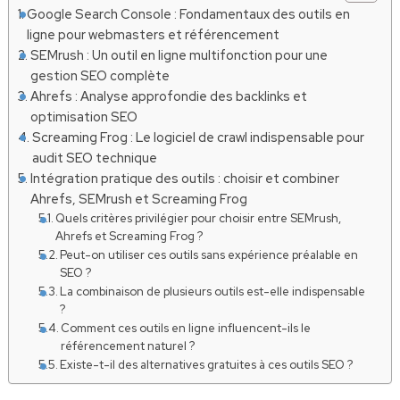
Google Search Console : Fondamentaux des outils en
ligne pour webmasters et référencement
SEMrush : Un outil en ligne multifonction pour une
gestion SEO complète
Ahrefs : Analyse approfondie des backlinks et
optimisation SEO
Screaming Frog : Le logiciel de crawl indispensable pour
audit SEO technique
Intégration pratique des outils : choisir et combiner
Ahrefs, SEMrush et Screaming Frog
Quels critères privilégier pour choisir entre SEMrush,
Ahrefs et Screaming Frog ?
Peut-on utiliser ces outils sans expérience préalable en
SEO ?
La combinaison de plusieurs outils est-elle indispensable
?
Comment ces outils en ligne influencent-ils le
référencement naturel ?
Existe-t-il des alternatives gratuites à ces outils SEO ?