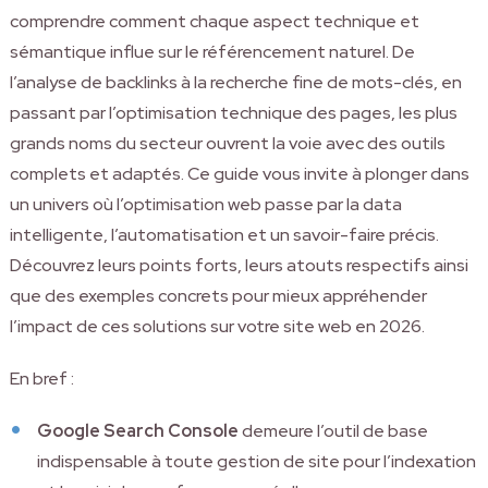
comprendre comment chaque aspect technique et
sémantique influe sur le référencement naturel. De
l’analyse de backlinks à la recherche fine de mots-clés, en
passant par l’optimisation technique des pages, les plus
grands noms du secteur ouvrent la voie avec des outils
complets et adaptés. Ce guide vous invite à plonger dans
un univers où l’optimisation web passe par la data
intelligente, l’automatisation et un savoir-faire précis.
Découvrez leurs points forts, leurs atouts respectifs ainsi
que des exemples concrets pour mieux appréhender
l’impact de ces solutions sur votre site web en 2026.
En bref :
Google Search Console
demeure l’outil de base
indispensable à toute gestion de site pour l’indexation