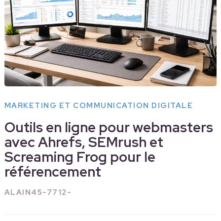
MARKETING ET COMMUNICATION DIGITALE
Outils en ligne pour webmasters
avec Ahrefs, SEMrush et
Screaming Frog pour le
référencement
ALAIN45-7712-