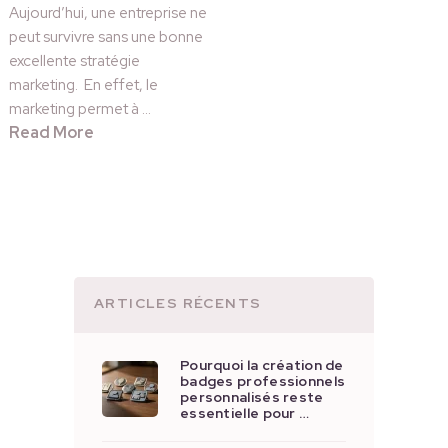
Aujourd’hui, une entreprise ne
peut survivre sans une bonne
excellente stratégie
marketing. En effet, le
marketing permet à …
Read More
ARTICLES RÉCENTS
Pourquoi la création de
badges professionnels
personnalisés reste
essentielle pour …