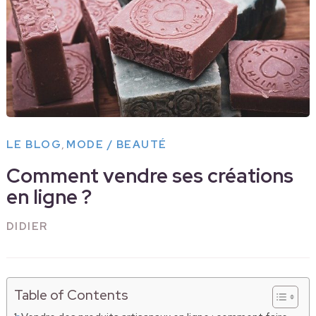
,
LE BLOG
MODE / BEAUTÉ
Comment vendre ses créations
en ligne ?
DIDIER
Table of Contents