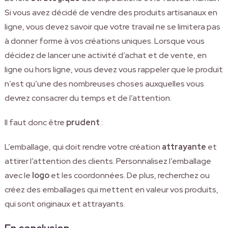
Si vous avez décidé de vendre des produits artisanaux en
ligne, vous devez savoir que votre travail ne se limitera pas
à donner forme à vos créations uniques. Lorsque vous
décidez de lancer une activité d’achat et de vente, en
ligne ou hors ligne, vous devez vous rappeler que le produit
n’est qu’une des nombreuses choses auxquelles vous
devrez consacrer du temps et de l’attention.
Il faut donc être
prudent
:
L’emballage, qui doit rendre votre création
attrayante
et
attirer l’attention des clients. Personnalisez l’emballage
avec le
logo
et les coordonnées. De plus, recherchez ou
créez des emballages qui mettent en valeur vos produits,
qui sont originaux et attrayants.