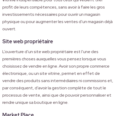
profit de leurs compétences, sans avoir à faire les gros
investissements nécessaires pour ouvrir un magasin
physique ou pour augmenter les ventes d’un magasin déjà
ouvert.
Site web propriétaire
L’ouverture d’un site web propriétaire est l’une des
premières choses auxquelles vous pensez lorsque vous
choisissez de vendre en ligne. Avoir son propre commerce
électronique, ou un site vitrine, permet en effet de
vendre des produits sans intermédiaires ni commissions et,
par conséquent, d’avoir la gestion complète de tout le
processus de vente, ainsi que de pouvoir personnaliser et
rendre unique sa boutique en ligne.
Market Place