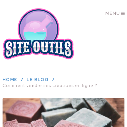
MENU
HOME
LE BLOG
Comment vendre ses créations en ligne ?