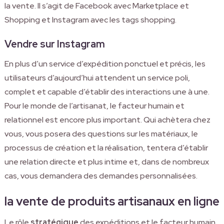
la vente. Il s’agit de Facebook avec Marketplace et
Shopping et Instagram avec les tags shopping.
Vendre sur Instagram
En plus d’un service d’expédition ponctuel et précis, les
utilisateurs d’aujourd’hui attendent un service poli,
complet et capable d’établir des interactions une à une.
Pour le monde de l’artisanat, le facteur humain et
relationnel est encore plus important. Qui achètera chez
vous, vous posera des questions sur les matériaux, le
processus de création et la réalisation, tentera d’établir
une relation directe et plus intime et, dans de nombreux
cas, vous demandera des demandes personnalisées.
la vente de produits artisanaux en ligne
Le rôle
stratégique
des expéditions et le facteur humain