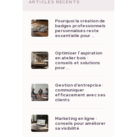
ARTICLES RÉCENTS
Pourquoi la création de
badges professionnels
personnalisés reste
essentielle pour …
Optimiser l’aspiration
en atelier bois :
conseils et solutions
pour …
Gestion d’entreprise :
communiquer
efficacement avec ses
clients
Marketing en ligne :
conseils pour améliorer
sa visibilité