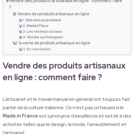
Vendre des produits artisanaux en ligne : comment faire
?
Vendre des produits artisanaux en ligne
Site web propriétaire
Market Place
Les réseaux sociaux
Vendre sur Instagram
la vente de produits artisanaux en ligne
En conclusion
Vendre des produits artisanaux
en ligne : comment faire ?
L’artisanat et le travail manuel en général ont toujours fait
partie de la culture italienne. Ce n’est pas un hasard si le
Made in France
est synonyme d’excellence et est lié à des
activités telles que le design, la mode, l’ameublement et
l’artisanat.