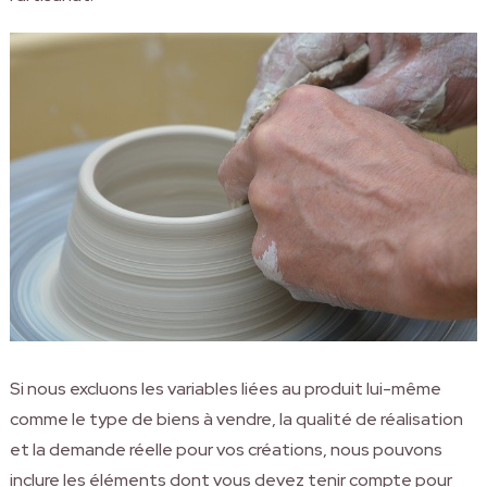
Si nous excluons les variables liées au produit lui-même
comme le type de biens à vendre, la qualité de réalisation
et la demande réelle pour vos créations, nous pouvons
inclure les éléments dont vous devez tenir compte pour