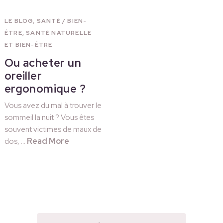
LE BLOG
,
SANTÉ / BIEN-
ÊTRE
,
SANTÉ NATURELLE
ET BIEN-ÊTRE
Ou acheter un
oreiller
ergonomique ?
Vous avez du mal à trouver le
sommeil la nuit ? Vous êtes
souvent victimes de maux de
Read More
dos, …