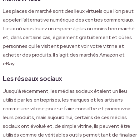
Les places de marché sont des lieux virtuels que l’on peut
appeler l’alternative numérique des centres commerciaux.
Lieux où vous louez un espace à plus ou moins bon marché
et, dans certains cas, également gratuitement et où les
personnes qui le visitent peuvent voir votre vitrine et
acheter des produits. Il s’agit des marchés Amazon et
eBay.
Les réseaux sociaux
Jusqu’à récemment, les médias sociaux étaient un lieu
utilisé par les entreprises, les marques et les artisans
comme une vitrine pour se faire connaître et promouvoir
leurs produits, mais aujourd’hui, certains de ces médias
sociaux ont évolué et, de simple vitrine, ils peuvent être
utilisés comme de véritables outils permettant de finaliser