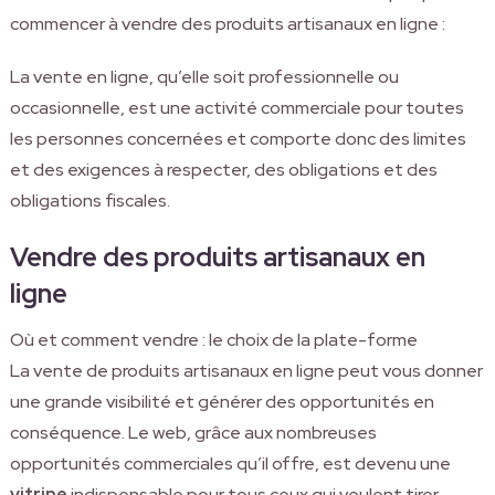
commencer à vendre des produits artisanaux en ligne :
La vente en ligne, qu’elle soit professionnelle ou
occasionnelle, est une activité commerciale pour toutes
les personnes concernées et comporte donc des limites
et des exigences à respecter, des obligations et des
obligations fiscales.
Vendre des produits artisanaux en
ligne
Où et comment vendre : le choix de la plate-forme
La vente de produits artisanaux en ligne peut vous donner
une grande visibilité et générer des opportunités en
conséquence. Le web, grâce aux nombreuses
opportunités commerciales qu’il offre, est devenu une
vitrine
indispensable pour tous ceux qui veulent tirer